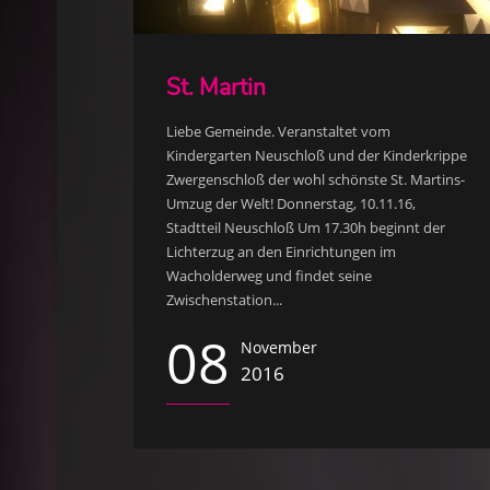
St. Martin
Liebe Gemeinde. Veranstaltet vom
Kindergarten Neuschloß und der Kinderkrippe
Zwergenschloß der wohl schönste St. Martins-
Umzug der Welt! Donnerstag, 10.11.16,
Stadtteil Neuschloß Um 17.30h beginnt der
Lichterzug an den Einrichtungen im
Wacholderweg und findet seine
Zwischenstation...
08
November
2016