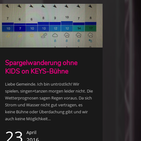
Spargelwanderung ohne
KIDS on KEYS-Bühne
Liebe Gemeinde. Ich bin untröstlich! Wir
spielen, singen+tanzen morgen leider nicht. Die
Wetterprognosen sagen Regen voraus. Da sich
Strom und Wasser nicht gut vertragen, es
keine Bühne oder Überdachung gibt und wir
auch keine Möglichkeit...
23
April
2016