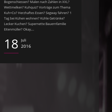
Bogenschiessen? Malen nach Zahlen in XXL?
Wettmelken? Kuhquiz? Vorträge zum Thema
Kuh+Co? Herzhaftes Essen? Segway fahren? 1
Tag bei Kühen wohnen? Kühle Getränke?
Lecker Kuchen? Supernette Bauernfamilie
Eitenmüller? Okay,...
18
Juli
2016