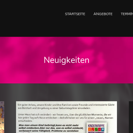
STARTSEITE
ANGEBOTE
TERMI
Neuigkeiten