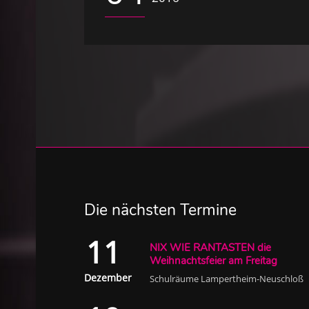
Die nächsten Termine
11
NIX WIE RANTASTEN die
Weihnachtsfeier am Freitag
Dezember
Schulräume Lampertheim-Neuschloß