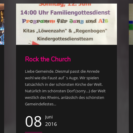
Rock the Church
Liebe Gemeinde. Diesmal passt die Anrede
wohl wie die Faust auf´s Auge. Wir spielen
tatsächlich in der schönsten Kirche der Welt.
Natürlich im schönsten Dorf (sorry…) der Welt
westlich des Rheins, anlässlich des schönsten
Gemeindefestes...
08
Juni
2016