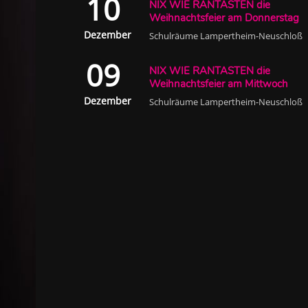
10
NIX WIE RANTASTEN die
Weihnachtsfeier am Donnerstag
Dezember
Schulräume Lampertheim-Neuschloß
09
NIX WIE RANTASTEN die
Weihnachtsfeier am Mittwoch
Dezember
Schulräume Lampertheim-Neuschloß