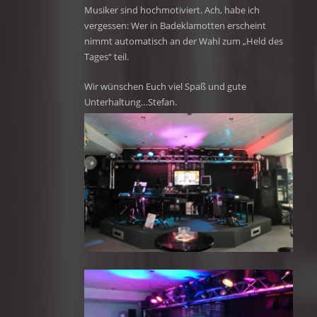
Musiker sind hochmotiviert. Ach, habe ich
vergessen: Wer in Badeklamotten erscheint
nimmt automatisch an der Wahl zum „Held des
Tages“ teil.
Wir wünschen Euch viel Spaß und gute
Unterhaltung…Stefan.