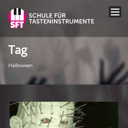
Tag
Halloween