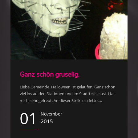
Ganz schön gruselig.
Liebe Gemeinde. Halloween ist gelaufen. Ganz schön
viel los an den Stationen und im Stadtteil selbst. Hat
mich sehr gefreut. An dieser Stelle ein fettes...
01
November
2015