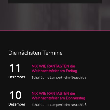
Die nächsten Termine
11
NIX WIE RANTASTEN die
Weihnachtsfeier am Freitag
Dezember
Schulräume Lampertheim-Neuschloß
10
NIX WIE RANTASTEN die
Weihnachtsfeier am Donnerstag
Dezember
Schulräume Lampertheim-Neuschloß