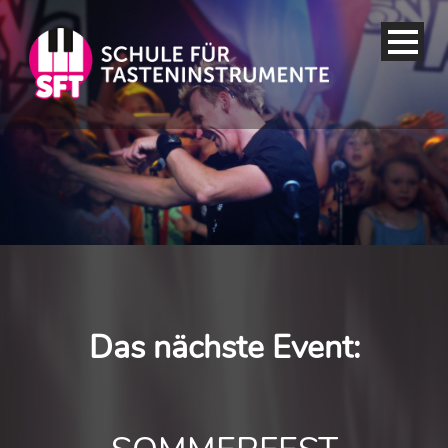
Das nächste Event: