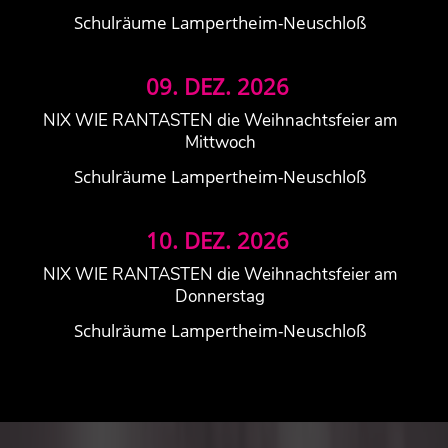
Schulräume Lampertheim-Neuschloß
09.
DEZ.
2026
NIX WIE RANTASTEN die Weihnachtsfeier am
Mittwoch
Schulräume Lampertheim-Neuschloß
10.
DEZ.
2026
NIX WIE RANTASTEN die Weihnachtsfeier am
Donnerstag
Schulräume Lampertheim-Neuschloß