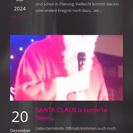
sind schon in Planung. Vielleicht kommt das ein
2024
oder andere Ereignis noch dazu…wir...
20
SANTA CLAUS is comin´to
Town…
Liebe Gemeinde. Oftmals kommen auch noch
Dezember