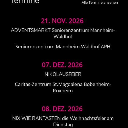
Termine
Alle Termine ansehen
21.
NOV.
2026
ADVENTSMARKT Seniorenzentrum Mannheim-
Waldhof
Seniorenzentrum Mannheim-Waldhof APH
07.
DEZ.
2026
NIKOLAUSFEIER
Caritas-Zentrum St.Magdalena Bobenheim-
Roxheim
08.
DEZ.
2026
NIX WIE RANTASTEN die Weihnachtsfeier am
Dienstag