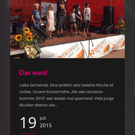
Das wars!
Liebe Gemeinde. Eine wirklich sehr belebte Woche ist
vorbei. Unsere Konzertreihe „Nix wie rantasten
Sommer 2015“ war wieder mal spannend. Viele junge
Musiker ebenso wie...
19
Juli
2015