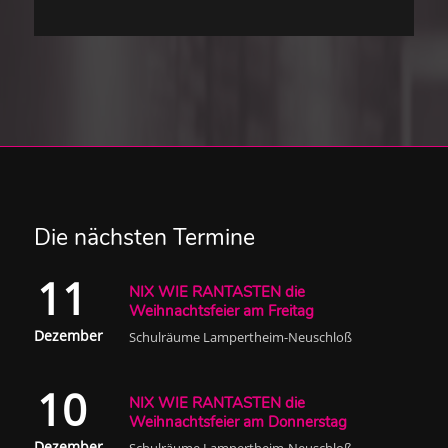
Die nächsten Termine
11
NIX WIE RANTASTEN die
Weihnachtsfeier am Freitag
Dezember
Schulräume Lampertheim-Neuschloß
10
NIX WIE RANTASTEN die
Weihnachtsfeier am Donnerstag
Dezember