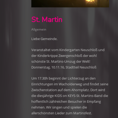
St. Martin
Allgemein
Liebe Gemeinde.
Veranstaltet vom Kindergarten Neuschloß und
der Kinderkrippe Zwergenschloß der wohl
schönste St. Martins-Umzug der Welt!
Donnerstag, 10.11.16, Stadtteil Neuschloß
Um 17.30h beginnt der Lichterzug an den
Einrichtungen im Wacholderweg und findet seine
Zwischenstation auf dem Ahornplatz. Dort wird
die diesjährige KIDS on KEYS-St. Martins-Band die
hoffentlich zahlreichen Besucher in Empfang
nehmen. Wir singen und spielen die
allerschönsten Lieder zum Martinsfest.