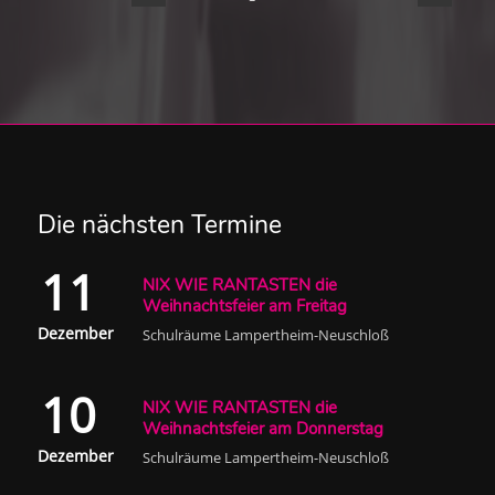
Die nächsten Termine
11
NIX WIE RANTASTEN die
Weihnachtsfeier am Freitag
Dezember
Schulräume Lampertheim-Neuschloß
10
NIX WIE RANTASTEN die
Weihnachtsfeier am Donnerstag
Dezember
Schulräume Lampertheim-Neuschloß