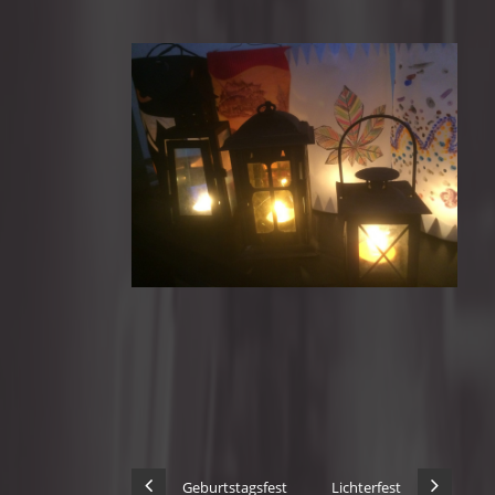
Geburtstagsfest
Lichterfest