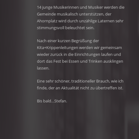
14 junge Musikerinnen und Musiker werden die
Gemeinde musikalisch unterstützen, der
Ahornplatz wird durch unzählige Laternen sehr
stimmungsvoll beleuchtet sein.
Nach einer kurzen Begrüßung der
Kita+Krippenleitungen werden wir gemeinsam
wieder zurück in die Einrichtungen laufen und
dort das Fest bei Essen und Trinken ausklingen
lassen.
Eine sehr schöner, traditioneller Brauch, wie ich
finde, der an Aktualität nicht zu übertreffen ist.
Bis bald…Stefan.