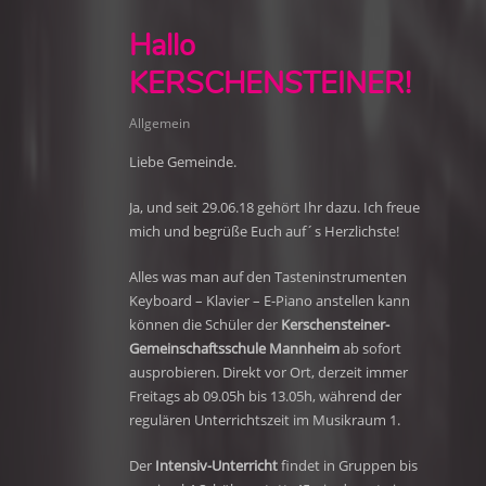
Hallo
KERSCHENSTEINER!
Allgemein
Liebe Gemeinde.
Ja, und seit 29.06.18 gehört Ihr dazu. Ich freue
mich und begrüße Euch auf´s Herzlichste!
Alles was man auf den Tasteninstrumenten
Keyboard – Klavier – E-Piano anstellen kann
können die Schüler der
Kerschensteiner-
Gemeinschaftsschule Mannheim
ab sofort
ausprobieren. Direkt vor Ort, derzeit immer
Freitags ab 09.05h bis 13.05h, während der
regulären Unterrichtszeit im Musikraum 1.
Der
Intensiv-Unterricht
findet in Gruppen bis