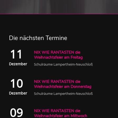
Die nächsten Termine
11
NIX WIE RANTASTEN die
Weihnachtsfeier am Freitag
Dezember
Schulräume Lampertheim-Neuschloß
10
NIX WIE RANTASTEN die
Weihnachtsfeier am Donnerstag
Dezember
Schulräume Lampertheim-Neuschloß
09
NIX WIE RANTASTEN die
Weihnachtsfeier am Mittwoch