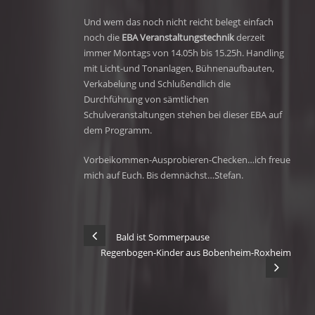
Und wem das noch nicht reicht belegt einfach
noch die
EBA Veranstaltungstechnik
derzeit
immer Montags von 14.05h bis 15.25h. Handling
mit Licht-und Tonanlagen, Bühnenaufbauten,
Verkabelung und Schlußendlich die
Durchführung von sämtlichen
Schulveranstaltungen stehen bei dieser EBA auf
dem Programm.
Vorbeikommen-Ausprobieren-Checken…ich freue
mich auf Euch. Bis demnächst…Stefan.
Bald ist Sommerpause
Regenbogen-Kinder aus Bobenheim-Roxheim