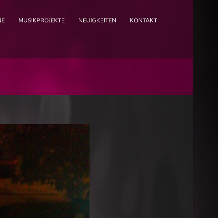
NE
MUSIKPROJEKTE
NEUIGKEITEN
KONTAKT