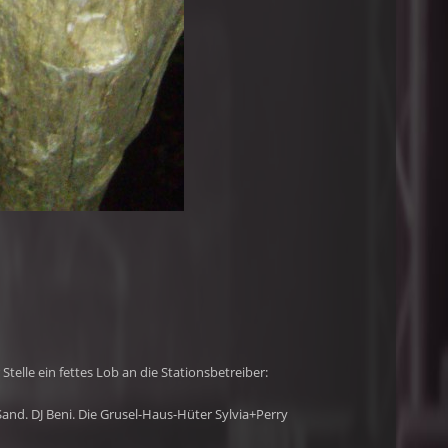
Stelle ein fettes Lob an die Stationsbetreiber:
and. DJ Beni. Die Grusel-Haus-Hüter Sylvia+Perry