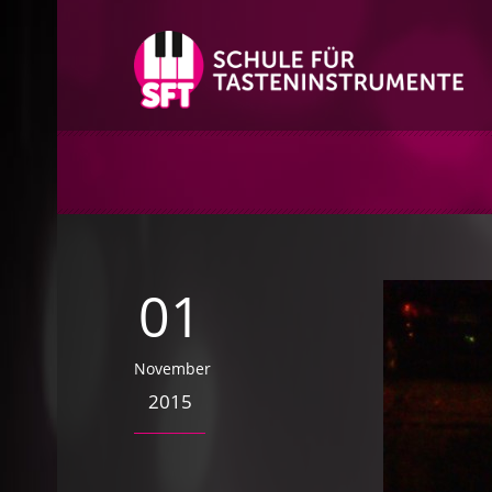
01
November
2015