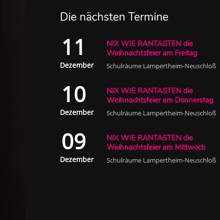
Die nächsten Termine
11
NIX WIE RANTASTEN die
Weihnachtsfeier am Freitag
Dezember
Schulräume Lampertheim-Neuschloß
10
NIX WIE RANTASTEN die
Weihnachtsfeier am Donnerstag
Dezember
Schulräume Lampertheim-Neuschloß
09
NIX WIE RANTASTEN die
Weihnachtsfeier am Mittwoch
Dezember
Schulräume Lampertheim-Neuschloß