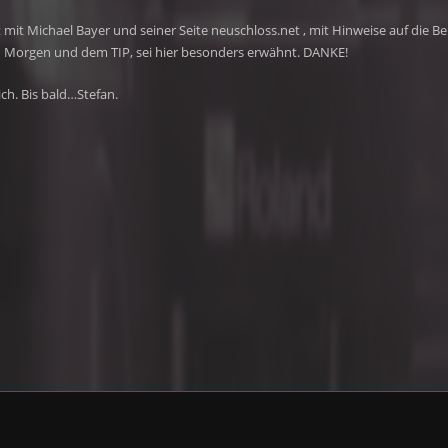
t mit Michael Bayer und seiner Seite neuschloss.net , mit Hinweise auf die B
Morgen und dem TIP, sei hier besonders erwähnt. DANKE!
ich. Bis bald…Stefan.