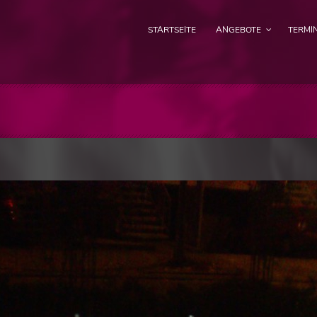
STARTSEITE
ANGEBOTE
TERMI