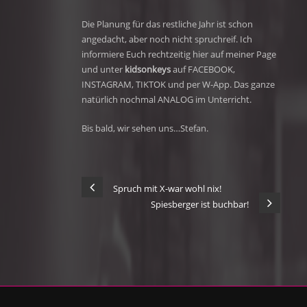
Die Planung für das restliche Jahr ist schon
angedacht, aber noch nicht spruchreif. Ich
informiere Euch rechtzeitig hier auf meiner Page
und unter
kidsonkeys
auf FACEBOOK,
INSTAGRAM, TIKTOK und per W-App. Das ganze
natürlich nochmal ANALOG im Unterricht.
Bis bald, wir sehen uns…Stefan.
Spruch mit X-war wohl nix!
Spiesberger ist buchbar!