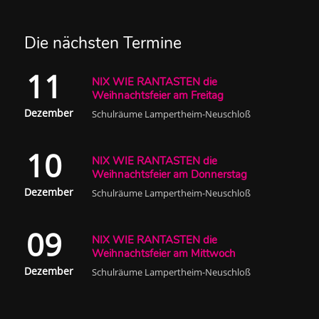
Die nächsten Termine
11
NIX WIE RANTASTEN die
Weihnachtsfeier am Freitag
Dezember
Schulräume Lampertheim-Neuschloß
10
NIX WIE RANTASTEN die
Weihnachtsfeier am Donnerstag
Dezember
Schulräume Lampertheim-Neuschloß
09
NIX WIE RANTASTEN die
Weihnachtsfeier am Mittwoch
Dezember
Schulräume Lampertheim-Neuschloß