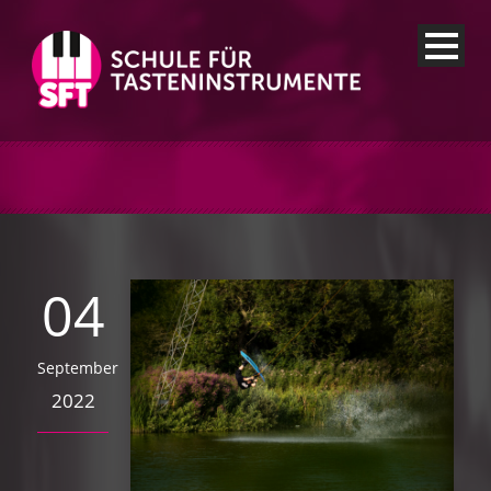
04
September
2022