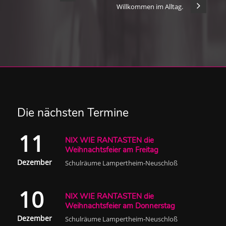
Willkommen im Alltag.
Die nächsten Termine
11
NIX WIE RANTASTEN die
Weihnachtsfeier am Freitag
Dezember
Schulräume Lampertheim-Neuschloß
10
NIX WIE RANTASTEN die
Weihnachtsfeier am Donnerstag
Dezember
Schulräume Lampertheim-Neuschloß