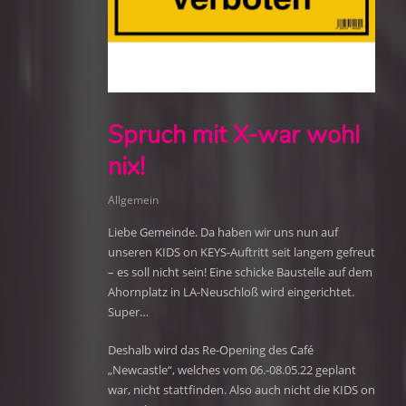
Spruch mit X-war wohl
nix!
Allgemein
Liebe Gemeinde. Da haben wir uns nun auf
unseren KIDS on KEYS-Auftritt seit langem gefreut
– es soll nicht sein! Eine schicke Baustelle auf dem
Ahornplatz in LA-Neuschloß wird eingerichtet.
Super…
Deshalb wird das Re-Opening des Café
„Newcastle“, welches vom 06.-08.05.22 geplant
war, nicht stattfinden. Also auch nicht die KIDS on