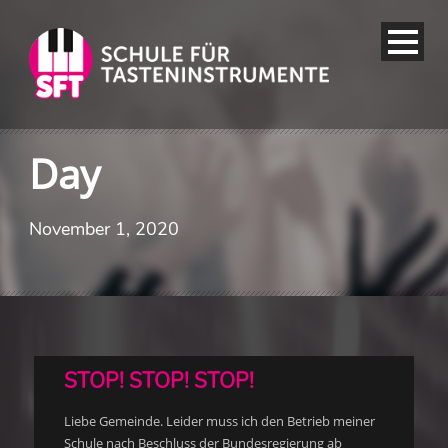
Day
November 1, 2020
STOP! STOP! STOP!
Liebe Gemeinde. Leider muss ich den Betrieb meiner
Schule nach Beschluss der Bundesregierung ab