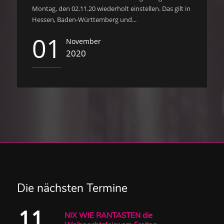
Montag, den 02.11.20 wiederholt einstellen. Das gilt in
Hessen, Baden-Württemberg und...
01
November
2020
Die nächsten Termine
11
NIX WIE RANTASTEN die