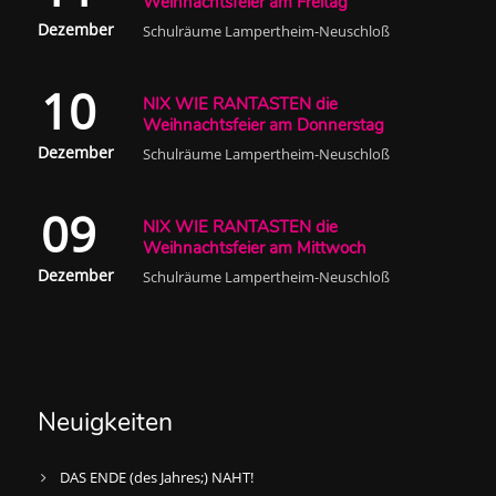
Weihnachtsfeier am Freitag
Dezember
Schulräume Lampertheim-Neuschloß
10
NIX WIE RANTASTEN die
Weihnachtsfeier am Donnerstag
Dezember
Schulräume Lampertheim-Neuschloß
09
NIX WIE RANTASTEN die
Weihnachtsfeier am Mittwoch
Dezember
Schulräume Lampertheim-Neuschloß
Neuigkeiten
DAS ENDE (des Jahres;) NAHT!