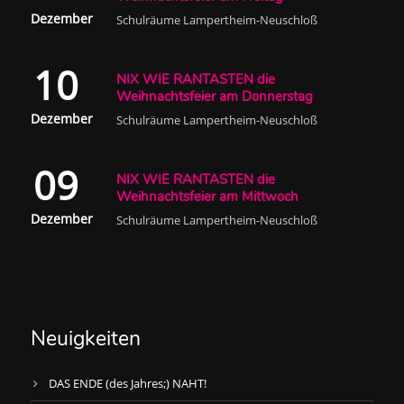
Dezember
Schulräume Lampertheim-Neuschloß
10
NIX WIE RANTASTEN die
Weihnachtsfeier am Donnerstag
Dezember
Schulräume Lampertheim-Neuschloß
09
NIX WIE RANTASTEN die
Weihnachtsfeier am Mittwoch
Dezember
Schulräume Lampertheim-Neuschloß
Neuigkeiten
DAS ENDE (des Jahres;) NAHT!