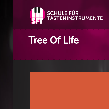
Tree Of Life