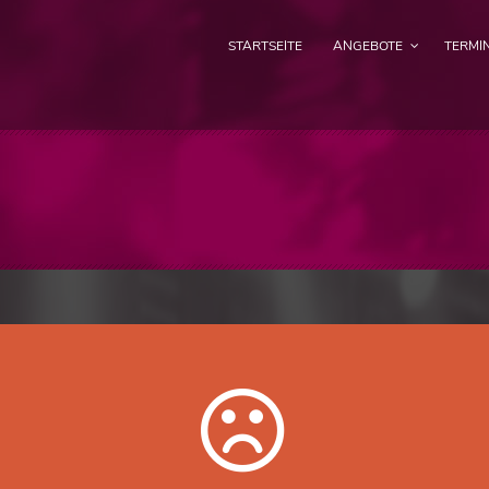
STARTSEITE
ANGEBOTE
TERMI