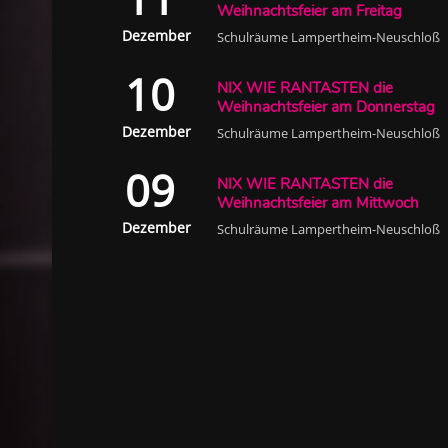
Weihnachtsfeier am Freitag
Dezember
Schulräume Lampertheim-Neuschloß
10
NIX WIE RANTASTEN die
Weihnachtsfeier am Donnerstag
Dezember
Schulräume Lampertheim-Neuschloß
09
NIX WIE RANTASTEN die
Weihnachtsfeier am Mittwoch
Dezember
Schulräume Lampertheim-Neuschloß