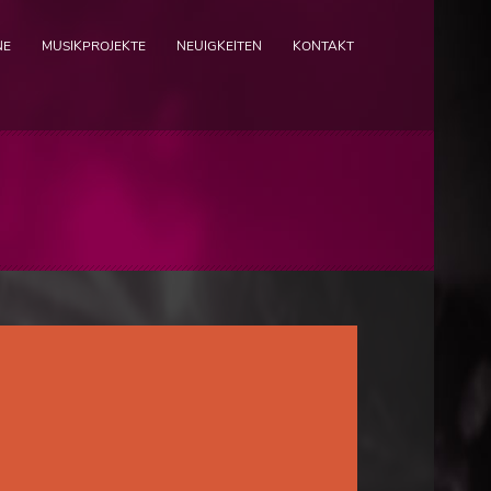
NE
MUSIKPROJEKTE
NEUIGKEITEN
KONTAKT