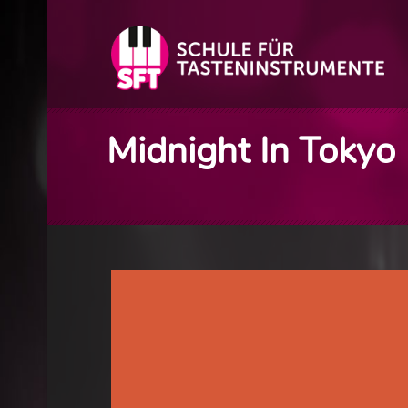
Midnight In Tokyo