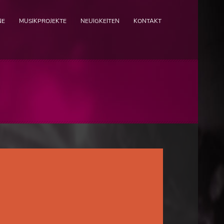
NE
MUSIKPROJEKTE
NEUIGKEITEN
KONTAKT