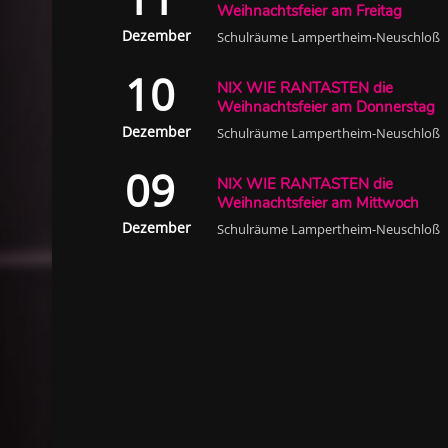
Weihnachtsfeier am Freitag
Dezember
Schulräume Lampertheim-Neuschloß
10
NIX WIE RANTASTEN die
Weihnachtsfeier am Donnerstag
Dezember
Schulräume Lampertheim-Neuschloß
09
NIX WIE RANTASTEN die
Weihnachtsfeier am Mittwoch
Dezember
Schulräume Lampertheim-Neuschloß