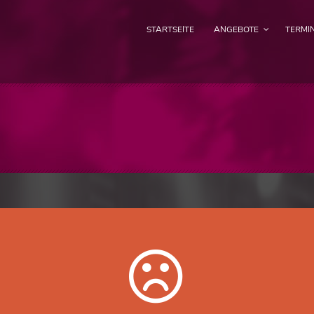
STARTSEITE
ANGEBOTE
TERMI