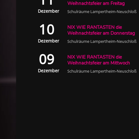
Weihnachtsfeier am Freitag
Dezember
Schulräume Lampertheim-Neuschloß
10
NIX WIE RANTASTEN die
Weihnachtsfeier am Donnerstag
Dezember
Schulräume Lampertheim-Neuschloß
09
NIX WIE RANTASTEN die
Weihnachtsfeier am Mittwoch
Dezember
Schulräume Lampertheim-Neuschloß