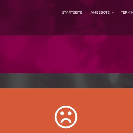
STARTSEITE
ANGEBOTE
TERMI