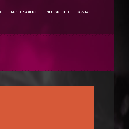
NE
MUSIKPROJEKTE
NEUIGKEITEN
KONTAKT