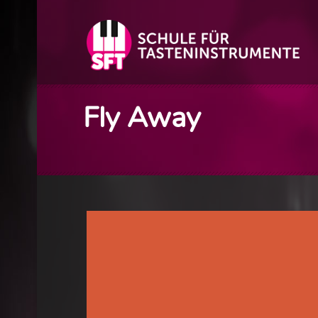
Fly Away