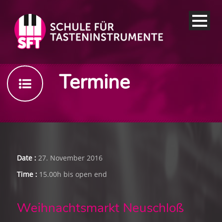
Termine
Date :
27. November 2016
Time :
15.00h bis open end
Weihnachtsmarkt Neuschloß