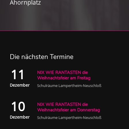
Ahornplatz
Die nächsten Termine
11
NIX WIE RANTASTEN die
Weihnachtsfeier am Freitag
Dezember
Schulräume Lampertheim-Neuschloß
10
NIX WIE RANTASTEN die
Weihnachtsfeier am Donnerstag
Dezember
Schulräume Lampertheim-Neuschloß