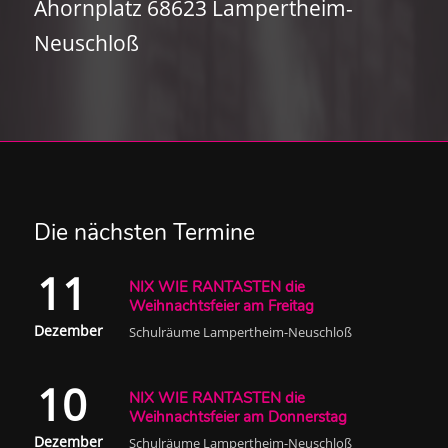
Ahornplatz 68623 Lampertheim-
Neuschloß
Die nächsten Termine
11
NIX WIE RANTASTEN die
Weihnachtsfeier am Freitag
Dezember
Schulräume Lampertheim-Neuschloß
10
NIX WIE RANTASTEN die
Weihnachtsfeier am Donnerstag
Dezember
Schulräume Lampertheim-Neuschloß