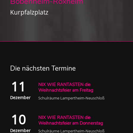
Bobenheim-Roxheim
Kurpfalzplatz
Die nächsten Termine
11
NIX WIE RANTASTEN die
Weihnachtsfeier am Freitag
Dezember
Schulräume Lampertheim-Neuschloß
10
NIX WIE RANTASTEN die
Weihnachtsfeier am Donnerstag
Dezember
Schulräume Lampertheim-Neuschloß