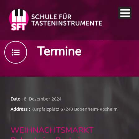
Termine
Date :
8. Dezember 2024
Address :
Kurpfalzplatz 67240 Bobenheim-Roxheim
WEIHNACHTSMARKT