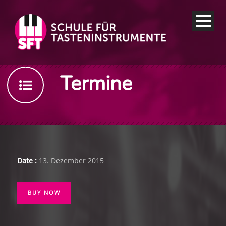
Termine
Date :
13. Dezember 2015
BUY NOW