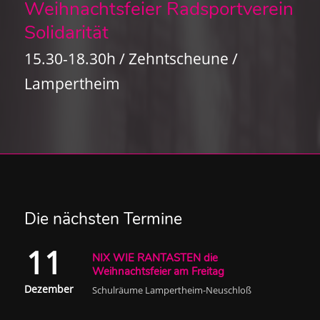
Weihnachtsfeier Radsportverein
Solidarität
15.30-18.30h / Zehntscheune /
Lampertheim
Die nächsten Termine
11
NIX WIE RANTASTEN die
Weihnachtsfeier am Freitag
Dezember
Schulräume Lampertheim-Neuschloß