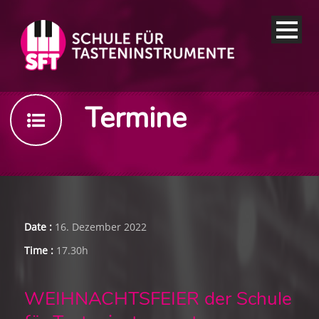
Termine
Date :
16. Dezember 2022
Time :
17.30h
WEIHNACHTSFEIER der Schule