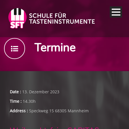
Termine
Date :
13. Dezember 2023
Time :
14.30h
Address :
Speckweg 15 68305 Mannheim