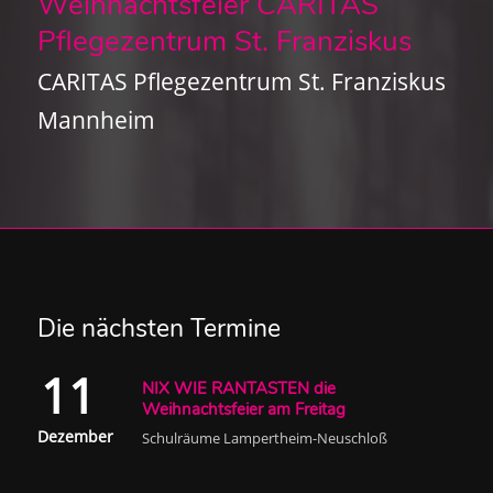
Weihnachtsfeier CARITAS
Pflegezentrum St. Franziskus
CARITAS Pflegezentrum St. Franziskus
Mannheim
Die nächsten Termine
11
NIX WIE RANTASTEN die
Weihnachtsfeier am Freitag
Dezember
Schulräume Lampertheim-Neuschloß