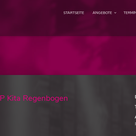
STARTSEITE
ANGEBOTE
TERMI
Kita Regenbogen