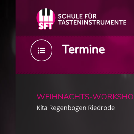
Termine
WEIHNACHTS-WORKSHOP 
Kita Regenbogen Riedrode