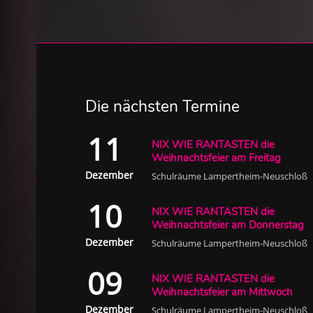
Die nächsten Termine
11
NIX WIE RANTASTEN die
Weihnachtsfeier am Freitag
Dezember
Schulräume Lampertheim-Neuschloß
10
NIX WIE RANTASTEN die
Weihnachtsfeier am Donnerstag
Dezember
Schulräume Lampertheim-Neuschloß
09
NIX WIE RANTASTEN die
Weihnachtsfeier am Mittwoch
Dezember
Schulräume Lampertheim-Neuschloß