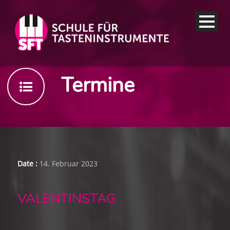
Termine
Date :
14. Februar 2023
VALENTINSTAG