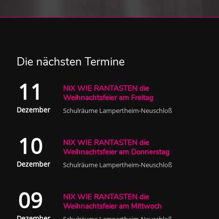
Die nächsten Termine
11
NIX WIE RANTASTEN die
Weihnachtsfeier am Freitag
Dezember
Schulräume Lampertheim-Neuschloß
10
NIX WIE RANTASTEN die
Weihnachtsfeier am Donnerstag
Dezember
Schulräume Lampertheim-Neuschloß
09
NIX WIE RANTASTEN die
Weihnachtsfeier am Mittwoch
Dezember