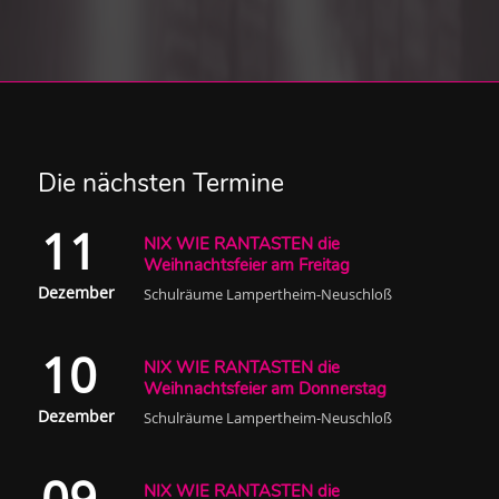
Die nächsten Termine
11
NIX WIE RANTASTEN die
Weihnachtsfeier am Freitag
Dezember
Schulräume Lampertheim-Neuschloß
10
NIX WIE RANTASTEN die
Weihnachtsfeier am Donnerstag
Dezember
Schulräume Lampertheim-Neuschloß
09
NIX WIE RANTASTEN die