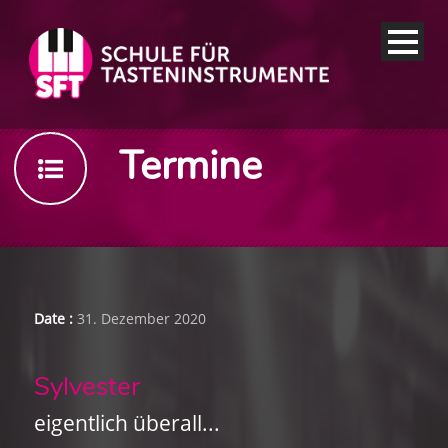
Termine
Date :
31. Dezember 2020
Sylvester
eigentlich überall...