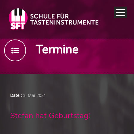
Termine
Date :
3. Mai 2021
Stefan hat Geburtstag!