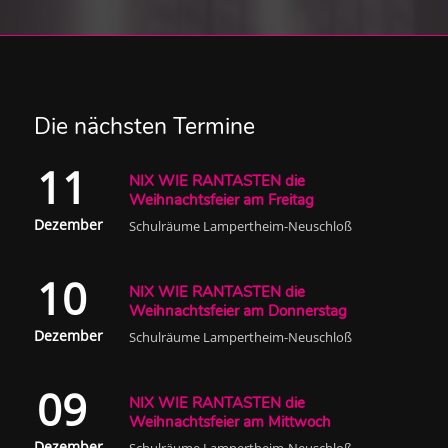
Die nächsten Termine
11
NIX WIE RANTASTEN die
Weihnachtsfeier am Freitag
Dezember
Schulräume Lampertheim-Neuschloß
10
NIX WIE RANTASTEN die
Weihnachtsfeier am Donnerstag
Dezember
Schulräume Lampertheim-Neuschloß
09
NIX WIE RANTASTEN die
Weihnachtsfeier am Mittwoch
Dezember