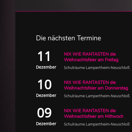
Die nächsten Termine
11
NIX WIE RANTASTEN die
Weihnachtsfeier am Freitag
Dezember
Schulräume Lampertheim-Neuschloß
10
NIX WIE RANTASTEN die
Weihnachtsfeier am Donnerstag
Dezember
Schulräume Lampertheim-Neuschloß
09
NIX WIE RANTASTEN die
Weihnachtsfeier am Mittwoch
Dezember
Schulräume Lampertheim-Neuschloß