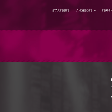
STARTSEITE
ANGEBOTE
TERMI