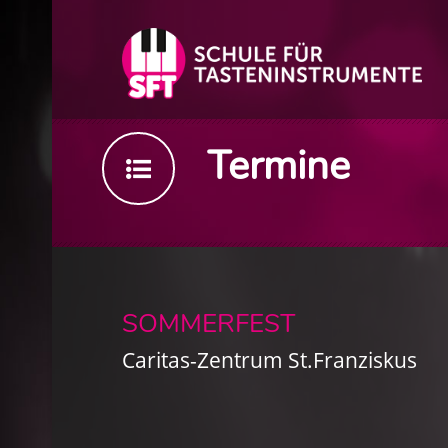
Termine
SOMMERFEST
Caritas-Zentrum St.Franziskus