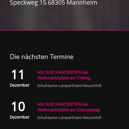
Speckweg 15 68305 Mannheim
Die nächsten Termine
11
NIX WIE RANTASTEN die
Weihnachtsfeier am Freitag
Dezember
Schulräume Lampertheim-Neuschloß
10
NIX WIE RANTASTEN die
Weihnachtsfeier am Donnerstag
Dezember
Schulräume Lampertheim-Neuschloß