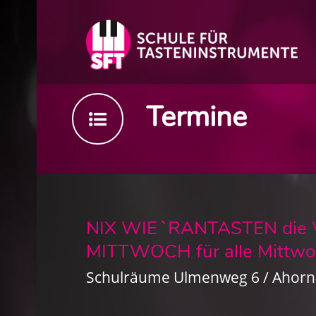
Termine
NIX WIE `RANTASTEN die 
MITTWOCH für alle Mittwoc
Schulräume Ulmenweg 6 / Ahorn