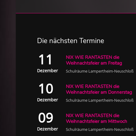
Die nächsten Termine
11
NIX WIE RANTASTEN die
Weihnachtsfeier am Freitag
Dezember
Schulräume Lampertheim-Neuschloß
10
NIX WIE RANTASTEN die
Weihnachtsfeier am Donnerstag
Dezember
Schulräume Lampertheim-Neuschloß
09
NIX WIE RANTASTEN die
Weihnachtsfeier am Mittwoch
Dezember
Schulräume Lampertheim-Neuschloß