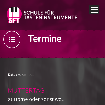
Termine
Date :
9. Mai 2021
MUTTERTAG
at Home oder sonst wo...