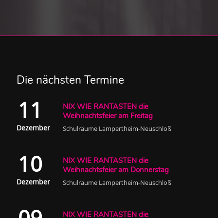
Die nächsten Termine
11
NIX WIE RANTASTEN die
Weihnachtsfeier am Freitag
Dezember
Schulräume Lampertheim-Neuschloß
10
NIX WIE RANTASTEN die
Weihnachtsfeier am Donnerstag
Dezember
Schulräume Lampertheim-Neuschloß
09
NIX WIE RANTASTEN die