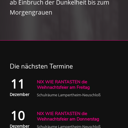
ab Einbruch der Dunkelheit bis zum
Morgengrauen
Die nächsten Termine
11
NIX WIE RANTASTEN die
Weihnachtsfeier am Freitag
Dezember
Schulräume Lampertheim-Neuschloß
10
NIX WIE RANTASTEN die
Weihnachtsfeier am Donnerstag
Dezember
Schulräume Lampertheim-Neuschloß