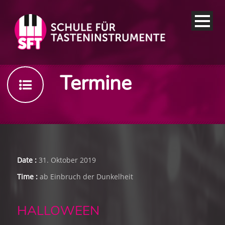
Termine
Date :
31. Oktober 2019
Time :
ab Einbruch der Dunkelheit
HALLOWEEN