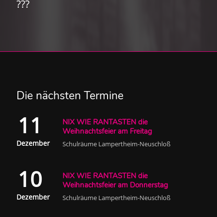
???
Die nächsten Termine
11
NIX WIE RANTASTEN die
Weihnachtsfeier am Freitag
Dezember
Schulräume Lampertheim-Neuschloß
10
NIX WIE RANTASTEN die
Weihnachtsfeier am Donnerstag
Dezember
Schulräume Lampertheim-Neuschloß