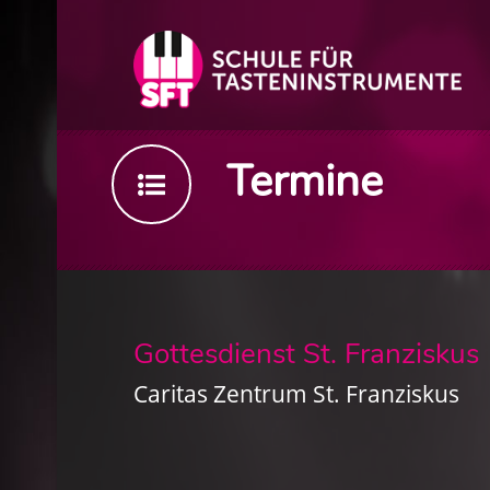
Termine
Gottesdienst St. Franziskus
Caritas Zentrum St. Franziskus