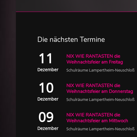
Die nächsten Termine
11
NIX WIE RANTASTEN die
Weihnachtsfeier am Freitag
Dezember
Schulräume Lampertheim-Neuschloß
10
NIX WIE RANTASTEN die
Weihnachtsfeier am Donnerstag
Dezember
Schulräume Lampertheim-Neuschloß
09
NIX WIE RANTASTEN die
Weihnachtsfeier am Mittwoch
Dezember
Schulräume Lampertheim-Neuschloß