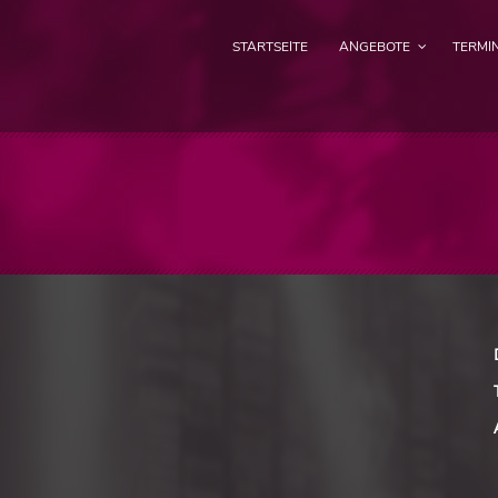
STARTSEITE
ANGEBOTE
TERMI