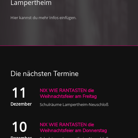
Lampertheim
Hier kannst du mehr Infos einfügen.
Die nächsten Termine
11
NIX WIE RANTASTEN die
Weihnachtsfeier am Freitag
Dezember
Schulräume Lampertheim-Neuschloß
10
NIX WIE RANTASTEN die
Weihnachtsfeier am Donnerstag