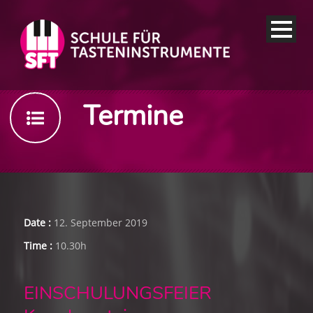
Termine
Date :
12. September 2019
Time :
10.30h
EINSCHULUNGSFEIER