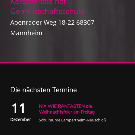
Kerschensteiner
Gemeinschaftsschule
Apenrader Weg 18-22 68307
Mannheim
Die nächsten Termine
11
NIX WIE RANTASTEN die
Weihnachtsfeier am Freitag
Dezember
Schulräume Lampertheim-Neuschloß