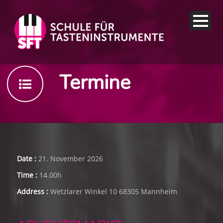
Termine
Date :
21. November 2026
Time :
14.00h
Address :
Wetzlarer Winkel 10 68305 Mannheim