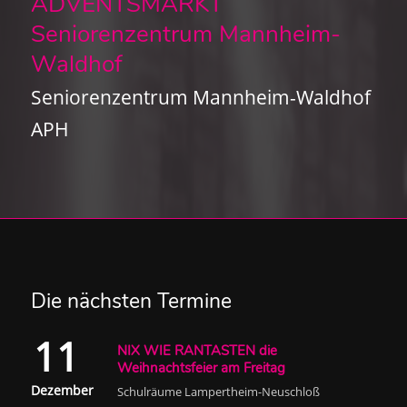
ADVENTSMARKT
Seniorenzentrum Mannheim-
Waldhof
Seniorenzentrum Mannheim-Waldhof
APH
Die nächsten Termine
11
NIX WIE RANTASTEN die
Weihnachtsfeier am Freitag
Dezember
Schulräume Lampertheim-Neuschloß