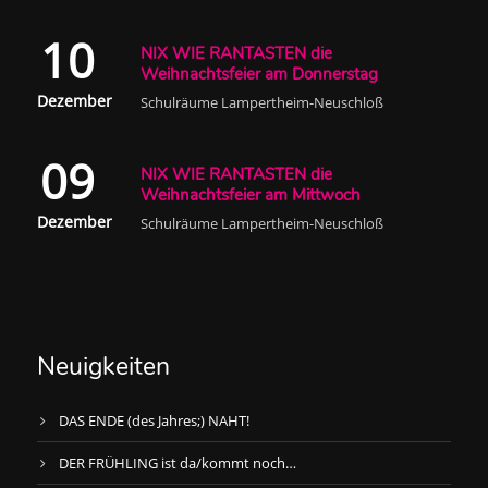
10
NIX WIE RANTASTEN die
Weihnachtsfeier am Donnerstag
Dezember
Schulräume Lampertheim-Neuschloß
09
NIX WIE RANTASTEN die
Weihnachtsfeier am Mittwoch
Dezember
Schulräume Lampertheim-Neuschloß
Neuigkeiten
DAS ENDE (des Jahres;) NAHT!
DER FRÜHLING ist da/kommt noch…