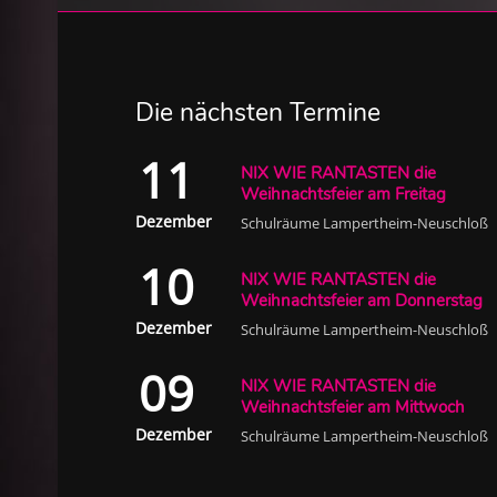
Die nächsten Termine
11
NIX WIE RANTASTEN die
Weihnachtsfeier am Freitag
Dezember
Schulräume Lampertheim-Neuschloß
10
NIX WIE RANTASTEN die
Weihnachtsfeier am Donnerstag
Dezember
Schulräume Lampertheim-Neuschloß
09
NIX WIE RANTASTEN die
Weihnachtsfeier am Mittwoch
Dezember
Schulräume Lampertheim-Neuschloß