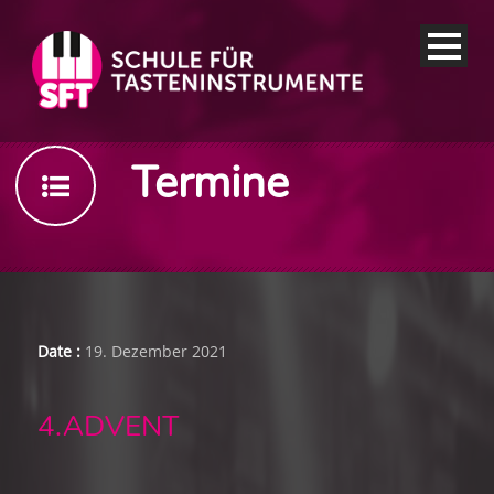
Termine
Date :
19. Dezember 2021
4.ADVENT