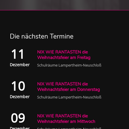
Die nächsten Termine
11
NIX WIE RANTASTEN die
Weihnachtsfeier am Freitag
Dezember
Schulräume Lampertheim-Neuschloß
10
NIX WIE RANTASTEN die
Weihnachtsfeier am Donnerstag
Dezember
Schulräume Lampertheim-Neuschloß
09
NIX WIE RANTASTEN die
Weihnachtsfeier am Mittwoch
Dezember