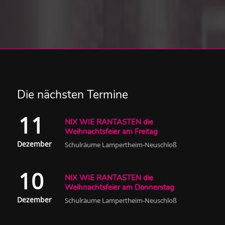
Die nächsten Termine
11
NIX WIE RANTASTEN die
Weihnachtsfeier am Freitag
Dezember
Schulräume Lampertheim-Neuschloß
10
NIX WIE RANTASTEN die
Weihnachtsfeier am Donnerstag
Dezember
Schulräume Lampertheim-Neuschloß