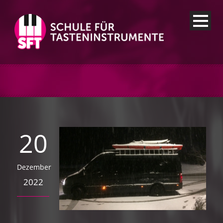
20
Dezember
2022