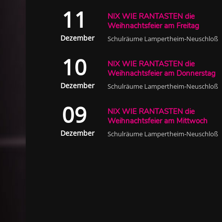
11
NIX WIE RANTASTEN die
Weihnachtsfeier am Freitag
Dezember
Schulräume Lampertheim-Neuschloß
10
NIX WIE RANTASTEN die
Weihnachtsfeier am Donnerstag
Dezember
Schulräume Lampertheim-Neuschloß
09
NIX WIE RANTASTEN die
Weihnachtsfeier am Mittwoch
Dezember
Schulräume Lampertheim-Neuschloß