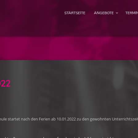
STARTSEITE
ANGEBOTE
TERMI
022
chule startet nach den Ferien ab 10.01.2022 zu den gewohnten Unterrichts