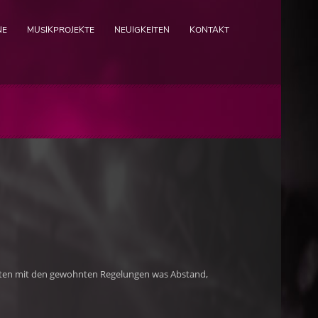
NE
MUSIKPROJEKTE
NEUIGKEITEN
KONTAKT
zeiten mit den gewohnten Regelungen was Abstand,