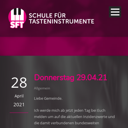
28
Donnerstag 29.04.21
Allgemein
April
Liebe Gemeinde.
2021
Ich werde mich ab jetzt jeden Tag bei Euch
melden um auf die aktuellen Inzidenzwerte und
die damit verbundenen bundesweiten