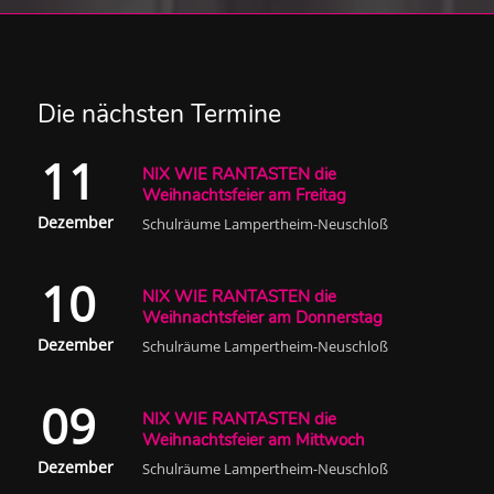
Die nächsten Termine
11
NIX WIE RANTASTEN die
Weihnachtsfeier am Freitag
Dezember
Schulräume Lampertheim-Neuschloß
10
NIX WIE RANTASTEN die
Weihnachtsfeier am Donnerstag
Dezember
Schulräume Lampertheim-Neuschloß
09
NIX WIE RANTASTEN die
Weihnachtsfeier am Mittwoch
Dezember
Schulräume Lampertheim-Neuschloß